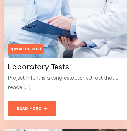
ตุลาคม 19, 2021
Laboratory Tests
Project Info It is a long-established fact that a
reade […]
READ MORE