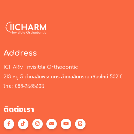
Address
ICHARM Invisible Orthodontic
213 หมู่ 5 ตำบลสันพระเนตร อำเภอสันทราย เชียงใหม่ 50210
โทร :
088-2585603
ติดต่อเรา