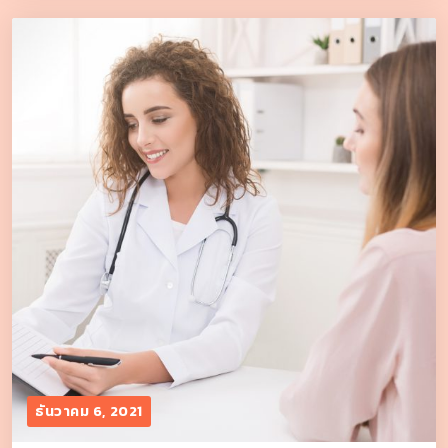
ธันวาคม 6, 2021