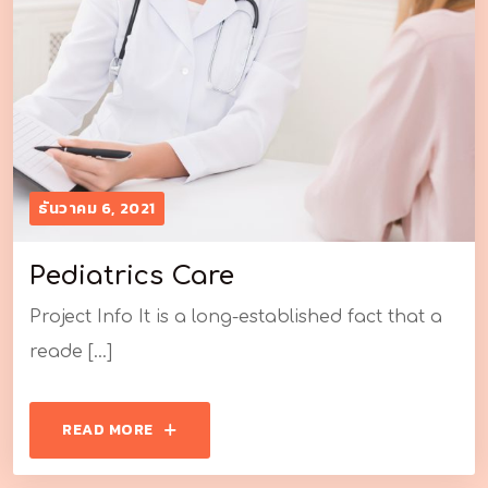
ธันวาคม 6, 2021
Pediatrics Care
Project Info It is a long-established fact that a
reade […]
READ MORE