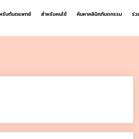
หรับทันตแพทย์
สำหรับคนไข้​
ค้นหาคลินิกทันตกรรม
ร่ว