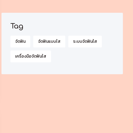
Tag
จัดฟัน
จัดฟันแบบใส
ระบบจัดฟันใส
เครื่องมือจัดฟันใส