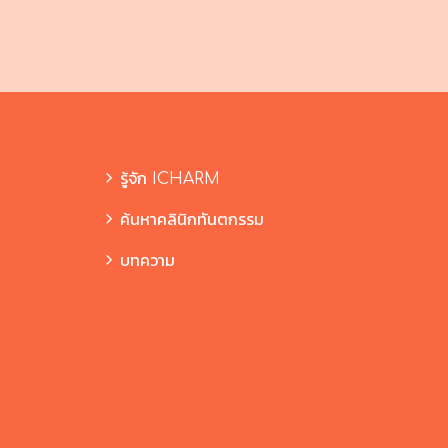
รู้จัก ICHARM
ค้นหาคลินิกทันตกรรม
บทความ