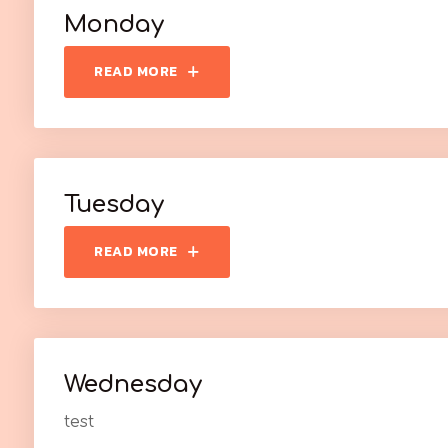
Monday
READ MORE
Tuesday
READ MORE
Wednesday
test