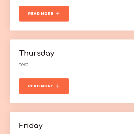
READ MORE
Thursday
test
READ MORE
Friday