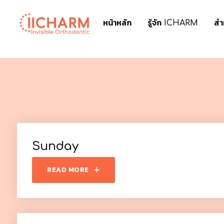
หน้าหลัก
รู้จัก ICHARM
สำ
Sunday
READ MORE