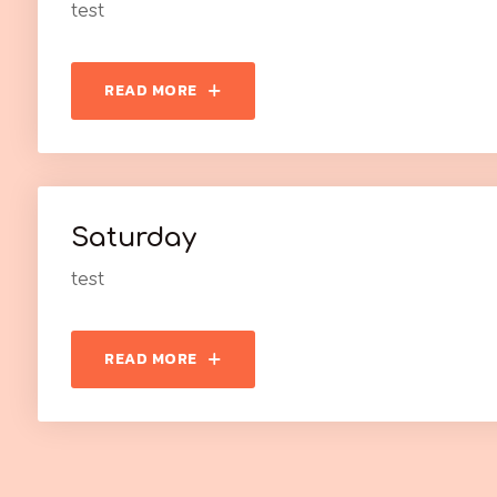
test
READ MORE
Saturday
test
READ MORE