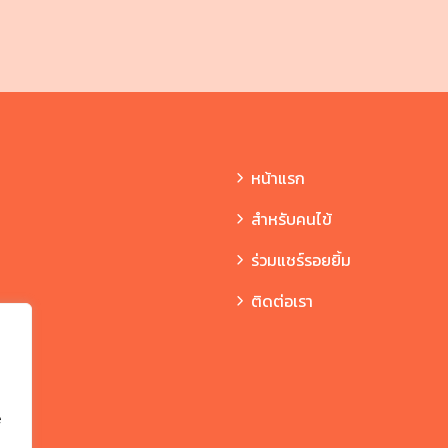
หน้าแรก
สำหรับคนไข้​
ร่วมแชร์รอยยิ้ม
ติดต่อเรา
e