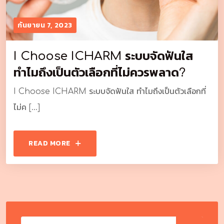
กันยายน 7, 2023
I Choose ICHARM ระบบจัดฟันใส
ทำไมถึงเป็นตัวเลือกที่ไม่ควรพลาด?
I Choose ICHARM ระบบจัดฟันใส ทำไมถึงเป็นตัวเลือกที่
ไม่ค […]
READ MORE