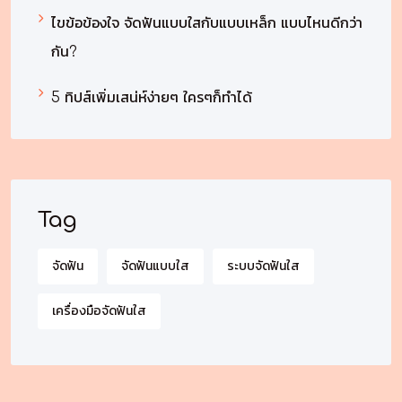
ไขข้อข้องใจ จัดฟันแบบใสกับแบบเหล็ก แบบไหนดีกว่า
กัน?
5 ทิปส์เพิ่มเสน่ห์ง่ายๆ ใครๆก็ทำได้
Tag
จัดฟัน
จัดฟันแบบใส
ระบบจัดฟันใส
เครื่องมือจัดฟันใส