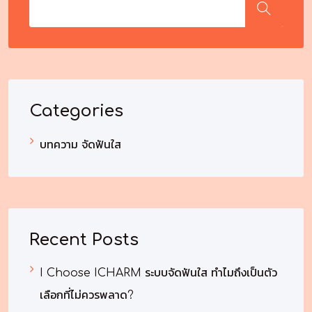
Categories
บทความ จัดฟันใส
Recent Posts
I Choose ICHARM ระบบจัดฟันใส ทำไมถึงเป็นตัว
เลือกที่ไม่ควรพลาด?