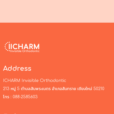
Address
ICHARM Invisible Orthodontic
213 หมู่ 5 ตำบลสันพระเนตร อำเภอสันทราย เชียงใหม่ 50210
โทร :
088-2585603